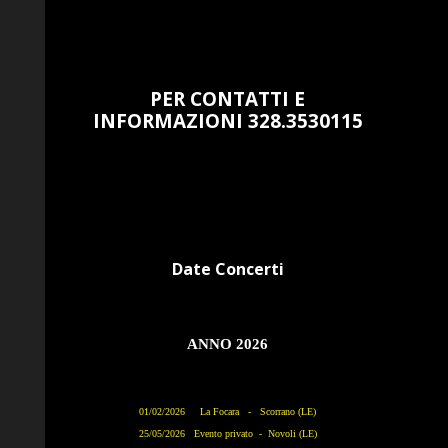
PER CONTATTI E
INFORMAZIONI 328.3530115
Date Concerti
ANNO 2026
01/02/2026 La Focara - Scorrano (LE)
25/05/2026 Evento privato - Novoli (LE)