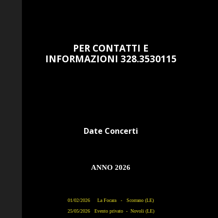
PER CONTATTI E
INFORMAZIONI 328.3530115
Date Concerti
ANNO 2026
01/02/2026 La Focara - Scorrano (LE)
25/05/2026 Evento privato - Novoli (LE)